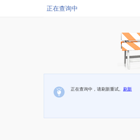
正在查询中
正在查询中，请刷新重试。
刷新